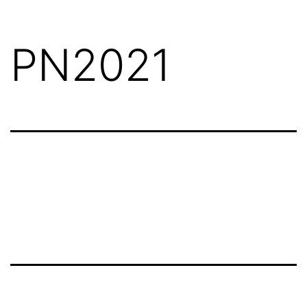
PN2021