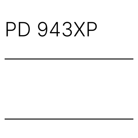
PD 943XP