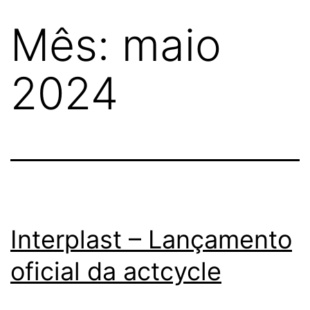
Mês:
maio
2024
Interplast – Lançamento
oficial da actcycle