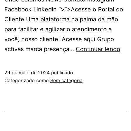
Facebook Linkedin “>”>Acesse o Portal do
Cliente Uma plataforma na palma da mão
para facilitar e agilizar o atendimento a
você, nosso cliente! Acesse aqui Grupo
activas marca presença…
Continuar lendo
29 de maio de 2024
publicado
Categorizado como
Sem categoria