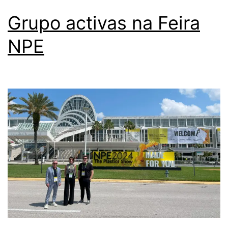
Grupo activas na Feira
NPE