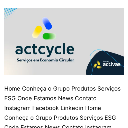
Home Conheça o Grupo Produtos Serviços
ESG Onde Estamos News Contato
Instagram Facebook Linkedin Home
Conheça o Grupo Produtos Serviços ESG
Onde Estamos News Contato Instagram