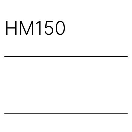
HM150