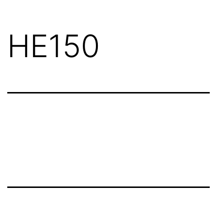
HE150