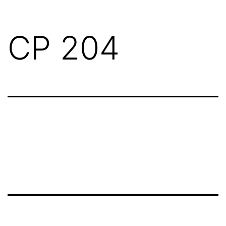
CP 204