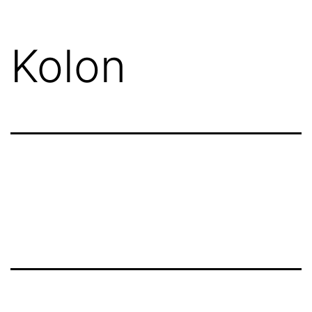
Kolon