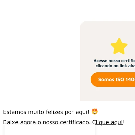
Estamos muito felizes por aqui!
Baixe agora o nosso certificado.
Clique aqui
!