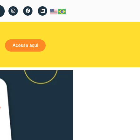
Acesse aqui