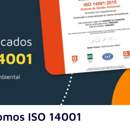
omos ISO 14001