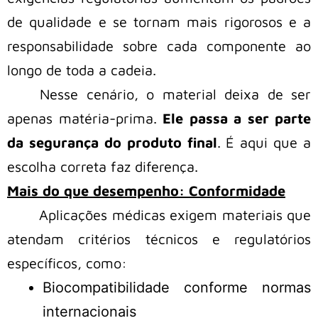
de qualidade e se tornam mais rigorosos e a
responsabilidade sobre cada componente ao
longo de toda a cadeia.
Nesse cenário, o material deixa de ser
apenas matéria-prima.
Ele passa a ser parte
da segurança do produto final
. É aqui que a
escolha correta faz diferença.
Mais do que desempenho: Conformidade
Aplicações médicas exigem materiais que
atendam critérios técnicos e regulatórios
específicos, como:
Biocompatibilidade conforme normas
internacionais