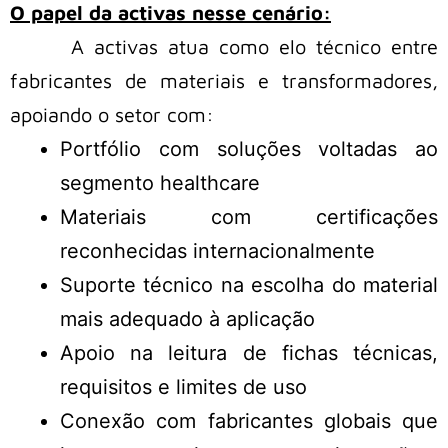
O papel da activas nesse cenário:
A activas atua como elo técnico entre
fabricantes de materiais e transformadores,
apoiando o setor com:
Portfólio com soluções voltadas ao
segmento healthcare
Materiais com certificações
reconhecidas internacionalmente
Suporte técnico na escolha do material
mais adequado à aplicação
Apoio na leitura de fichas técnicas,
requisitos e limites de uso
Conexão com fabricantes globais que