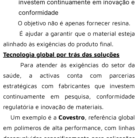
investem continuamente em inovação e
conformidade
O objetivo não é apenas fornecer resina.
É ajudar a garantir que o material esteja
alinhado às exigências do produto final.
Tecnologia global por trás das soluções
Para atender às exigências do setor da
saúde, a activas conta com parcerias
estratégicas com fabricantes que investem
continuamente em pesquisa, conformidade
regulatória e inovação de materiais.
Um exemplo é a
Covestro
, referência global
em polímeros de alta performance, com linhas