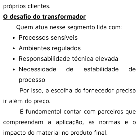
próprios clientes.
O desafio do transformador
Quem atua nesse segmento lida com:
Processos sensíveis
Ambientes regulados
Responsabilidade técnica elevada
Necessidade de estabilidade de
processo
Por isso, a escolha do fornecedor precisa
ir além do preço.
É fundamental contar com parceiros que
compreendam a aplicação, as normas e o
impacto do material no produto final.