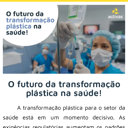
O futuro da transformação
plástica na saúde!
A transformação plástica para o setor da
saúde está em um momento decisivo. As
exigências regulatórias aumentam os padrões