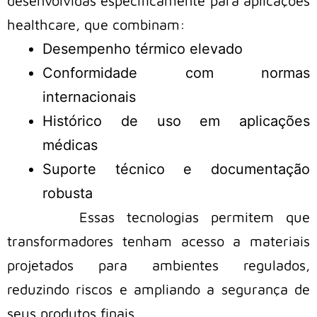
desenvolvidas especificamente para aplicações
healthcare, que combinam:
Desempenho térmico elevado
Conformidade com normas
internacionais
Histórico de uso em aplicações
médicas
Suporte técnico e documentação
robusta
Essas tecnologias permitem que
transformadores tenham acesso a materiais
projetados para ambientes regulados,
reduzindo riscos e ampliando a segurança de
seus produtos finais.