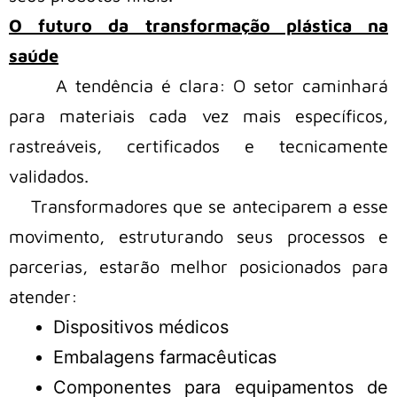
O futuro da transformação plástica na
saúde
A tendência é clara: O setor caminhará
para materiais cada vez mais específicos,
rastreáveis, certificados e tecnicamente
validados.
Transformadores que se anteciparem a esse
movimento, estruturando seus processos e
parcerias, estarão melhor posicionados para
atender:
Dispositivos médicos
Embalagens farmacêuticas
Componentes para equipamentos de