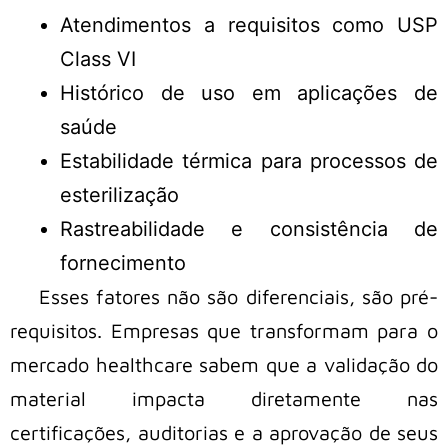
Atendimentos a requisitos como USP
Class VI
Histórico de uso em aplicações de
saúde
Estabilidade térmica para processos de
esterilização
Rastreabilidade e consistência de
fornecimento
Esses fatores não são diferenciais, são pré-
requisitos. Empresas que transformam para o
mercado healthcare sabem que a validação do
material impacta diretamente nas
certificações, auditorias e a aprovação de seus