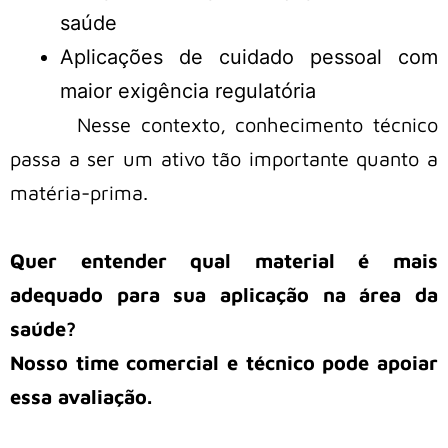
saúde
Aplicações de cuidado pessoal com
maior exigência regulatória
Nesse contexto, conhecimento técnico
passa a ser um ativo tão importante quanto a
matéria-prima.
Quer entender qual material é mais
adequado para sua aplicação na área da
saúde?
Nosso time comercial e técnico pode apoiar
essa avaliação.